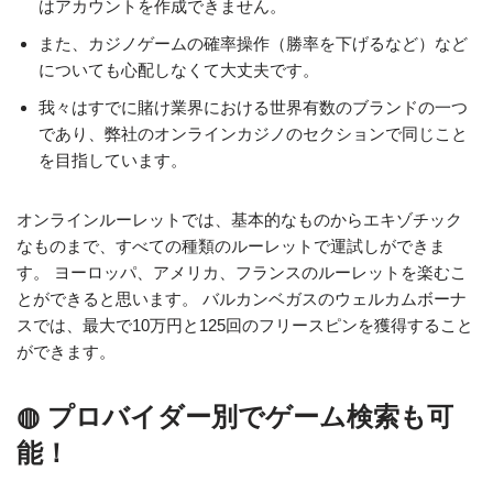
はアカウントを作成できません。
また、カジノゲームの確率操作（勝率を下げるなど）など
についても心配しなくて大丈夫です。
我々はすでに賭け業界における世界有数のブランドの一つ
であり、弊社のオンラインカジノのセクションで同じこと
を目指しています。
オンラインルーレットでは、基本的なものからエキゾチック
なものまで、すべての種類のルーレットで運試しができま
す。 ヨーロッパ、アメリカ、フランスのルーレットを楽むこ
とができると思います。 バルカンベガスのウェルカムボーナ
スでは、最大で10万円と125回のフリースピンを獲得すること
ができます。
◍ プロバイダー別でゲーム検索も可
能！