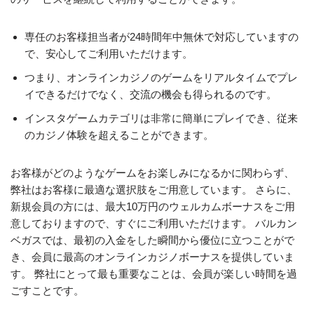
専任のお客様担当者が24時間年中無休で対応していますの
で、安心してご利用いただけます。
つまり、オンラインカジノのゲームをリアルタイムでプレ
イできるだけでなく、交流の機会も得られるのです。
インスタゲームカテゴリは非常に簡単にプレイでき、従来
のカジノ体験を超えることができます。
お客様がどのようなゲームをお楽しみになるかに関わらず、
弊社はお客様に最適な選択肢をご用意しています。 さらに、
新規会員の方には、最大10万円のウェルカムボーナスをご用
意しておりますので、すぐにご利用いただけます。 バルカン
ベガスでは、最初の入金をした瞬間から優位に立つことがで
き、会員に最高のオンラインカジノボーナスを提供していま
す。 弊社にとって最も重要なことは、会員が楽しい時間を過
ごすことです。