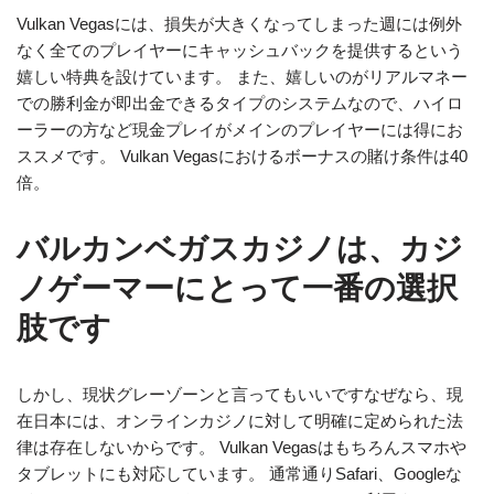
Vulkan Vegasには、損失が大きくなってしまった週には例外
なく全てのプレイヤーにキャッシュバックを提供するという
嬉しい特典を設けています。 また、嬉しいのがリアルマネー
での勝利金が即出金できるタイプのシステムなので、ハイロ
ーラーの方など現金プレイがメインのプレイヤーには得にお
ススメです。 Vulkan Vegasにおけるボーナスの賭け条件は40
倍。
バルカンベガスカジノは、カジ
ノゲーマーにとって一番の選択
肢です
しかし、現状グレーゾーンと言ってもいいですなぜなら、現
在日本には、オンラインカジノに対して明確に定められた法
律は存在しないからです。 Vulkan Vegasはもちろんスマホや
タブレットにも対応しています。 通常通りSafari、Googleな