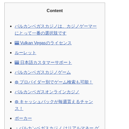
Content
バルカンベガスカジノは、カジノゲーマー
にとって一番の選択肢です
🎰 Vulkan Vegasのライセンス
ルーレット
🎰 日本語カスタマーサポート
バルカンベガスカジノゲーム
◍ プロバイダー別でゲーム検索も可能！
バルカンベガスオンラインカジノ
◍ キャッシュバックが毎週貰えるチャン
ス！
ポーカー
・バルカンベガスカジノ はリアルマネー ゲ