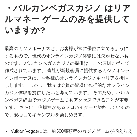
・バルカンベガスカジノ はリア
ルマネー ゲームのみを提供して
いますか?
最高のカジノボーナスは、お客様が常に優位に立てるように
するもので、現代のオンラインカジノ体験には欠かせないも
のです。 バルカンベガスカジノの提供は、この原則に従って
作成されています。 当社が新規会員に提供するカジノオンラ
インボーナスは、お客様のオンラインカジノキャリアを後押
しします。 しかし、我々は会員の皆様に包括的なオンライン
カジノ体験を提供したいと考えています。 そのため、バルカ
ンベガス経由でカジノゲームにもアクセスできることが重要
です。 さらに、信頼性があるプロバイダーと契約しているの
で、安心してギャンブルを楽しめます。
Vulkan Vegasには、約500種類程のカジノゲームが揃えらえ