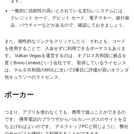
ます。
一般的に信頼性の高いとされている支払いシステムには、
クレジット カード、デビット カード、電子マネー、銀行振
込、バウチャーなどがあるので、確認しておきましょう。
また、個性的なリンクをクリックしたり、それとも、コード
を使用することで、入金せずに利用できるボーナスもありま
す。 Vulkan Vegasを運営するのは、キプロス共和国に拠点を
置くBrivio Limitedという会社です。 取得しているライセンス
は、マルタ共和国のMGLに次いで2番目に評価が高いオランダ
領キュラソーのライセンス。
ポーカー
つまり、アプリを使わなくても、携帯で遊ぶことができるの
です。 携帯電話のブラウザからバルカンベガスのサイトを立
ち上げればよいのです。 デスクトップPCと同じように、弊社
のサービスを継続して利用することができます。