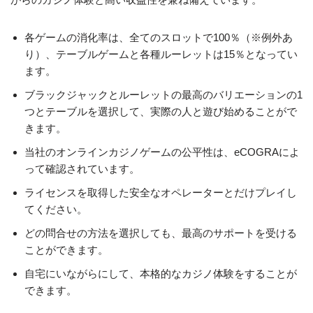
各ゲームの消化率は、全てのスロットで100％（※例外あ
り）、テーブルゲームと各種ルーレットは15％となってい
ます。
ブラックジャックとルーレットの最高のバリエーションの1
つとテーブルを選択して、実際の人と遊び始めることがで
きます。
当社のオンラインカジノゲームの公平性は、eCOGRAによ
って確認されています。
ライセンスを取得した安全なオペレーターとだけプレイし
てください。
どの問合せの方法を選択しても、最高のサポートを受ける
ことができます。
自宅にいながらにして、本格的なカジノ体験をすることが
できます。