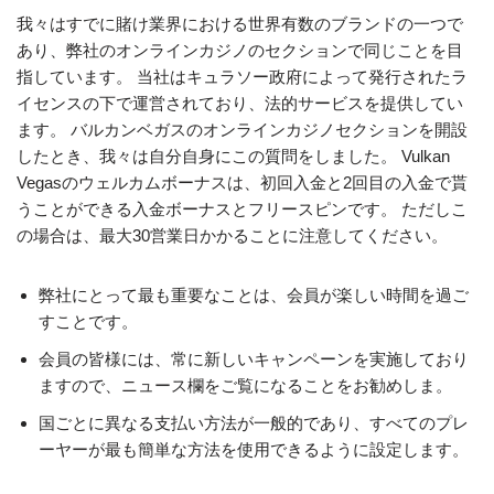
我々はすでに賭け業界における世界有数のブランドの一つで
あり、弊社のオンラインカジノのセクションで同じことを目
指しています。 当社はキュラソー政府によって発行されたラ
イセンスの下で運営されており、法的サービスを提供してい
ます。 バルカンベガスのオンラインカジノセクションを開設
したとき、我々は自分自身にこの質問をしました。 Vulkan
Vegasのウェルカムボーナスは、初回入金と2回目の入金で貰
うことができる入金ボーナスとフリースピンです。 ただしこ
の場合は、最大30営業日かかることに注意してください。
弊社にとって最も重要なことは、会員が楽しい時間を過ご
すことです。
会員の皆様には、常に新しいキャンペーンを実施しており
ますので、ニュース欄をご覧になることをお勧めしま。
国ごとに異なる支払い方法が一般的であり、すべてのプレ
ーヤーが最も簡単な方法を使用できるように設定します。