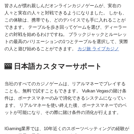
皆さんが慣れ親しんだオンラインカジノゲームが、実在の
人々と実在の人々と対戦できるようになりました。 しかも、
この体験は、携帯でも、どのデバイスでも手に入れることが
できます。 テーブルを歩き回ってゲームを選び、ディーラー
との対戦を始めるわけですね。 ブラックジャックとルーレッ
トの最高のバリエーションの1つとテーブルを選択して、実際
の人と遊び始めることができます。
カジ旅 ライブカジノ
🎰 日本語カスタマーサポート
当社のすべてのカジノゲームは、リアルマネーでプレイする
ことも、無料で試すこともできます。 Vulkan Vegasの賭け条
件は、ボーナスマネーのみで消化できるシステムになってい
ます。 リアルマネーを使い終えた後、ボーナスマネーでのベ
ットが可能になり、その際に賭け条件の消化が行えます。
IGaming業界では、10年近くのスポーツベッティングの経験が