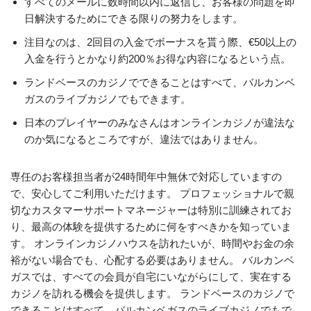
すべてのメールに数時間以内に返信し、お客様の問題を即
日解決するためにできる限りの努力をします。
注目なのは、2回目の入金でボーナスを貰う際、€50以上の
入金を行うとかなり約200％お得な内容になるという点。
ランドベースのカジノでできることはすべて、バルカンベ
ガスのライブカジノでもできます。
日本のプレイヤーのみなさんはオンラインカジノが違法な
のか気になるところですが、違法ではありません。
専任のお客様担当者が24時間年中無休で対応していますの
で、安心してご利用いただけます。 プロフェッショナルで親
切なカスタマーサポートマネージャーは特別に訓練されてお
り、最高の体験を提供するために何をすべきかを知っていま
す。 オンラインカジノハウスを訪れたいが、時間やお金の余
裕がない場合でも、心配する必要はありません。 バルカンベ
ガスでは、すべての会員が自宅にいながらにして、実在する
カジノを訪れる機会を提供します。 ランドベースのカジノで
できることはすべて、バルカンベガスのライブカジノでもで