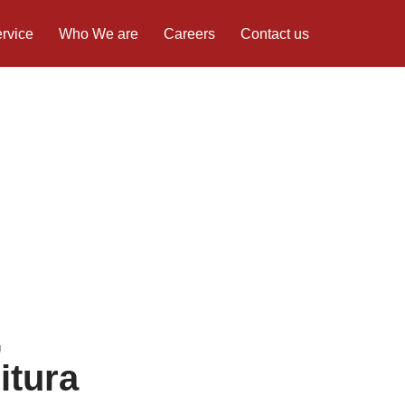
rvice
Who We are
Careers
Contact us
,
itura