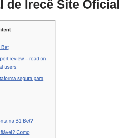
 de Irecê Site Oficial
ntent
 Bet
pert review – read on
al users.
taforma segura para
conta na B1 Bet?
nfiável? Como