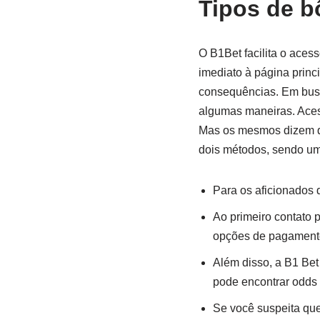
Tipos de b
O B1Bet facilita o aces
imediato à página princ
consequências. Em busc
algumas maneiras. Aces
Mas os mesmos dizem qu
dois métodos, sendo um 
Para os aficionados 
Ao primeiro contato 
opções de pagament
Além disso, a B1 Be
pode encontrar odds 
Se você suspeita que