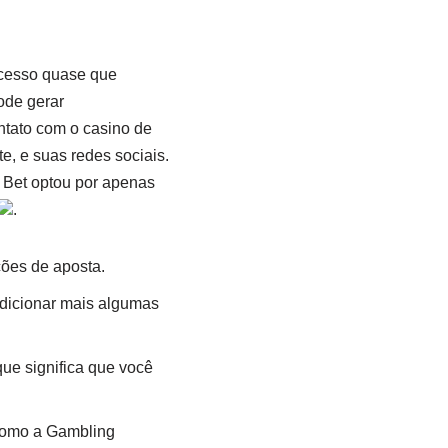
 acesso quase que
ode gerar
ntato com o casino de
, e suas redes sociais.
 Bet optou por apenas
.
ções de aposta.
adicionar mais algumas
ue significa que você
 como a Gambling