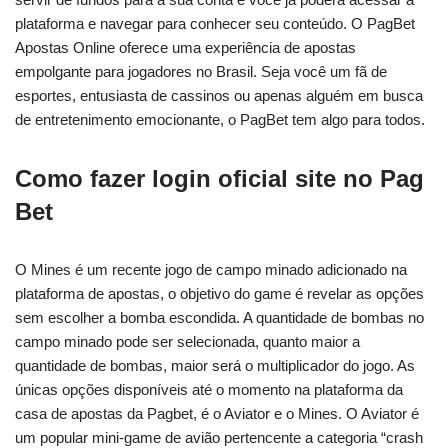
plataforma e navegar para conhecer seu conteúdo. O PagBet
Apostas Online oferece uma experiência de apostas
empolgante para jogadores no Brasil. Seja você um fã de
esportes, entusiasta de cassinos ou apenas alguém em busca
de entretenimento emocionante, o PagBet tem algo para todos.
Como fazer login oficial site no Pag
Bet
O Mines é um recente jogo de campo minado adicionado na
plataforma de apostas, o objetivo do game é revelar as opções
sem escolher a bomba escondida. A quantidade de bombas no
campo minado pode ser selecionada, quanto maior a
quantidade de bombas, maior será o multiplicador do jogo. As
únicas opções disponíveis até o momento na plataforma da
casa de apostas da Pagbet, é o Aviator e o Mines. O Aviator é
um popular mini-game de avião pertencente a categoria “crash