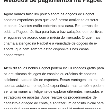
Agora vamos falar um pouco sobre as opções de Pagbet
apostas esportivas para que você possa avaliar se os seus
esportes favoritos estão cobertos pela casa. Em termos de
odds, a Pagbet não fica para trás e traz cotações competitivas
e regulares de acordo com a média do mercado. O que mais
chama a atenção na Pagbet é a variedade de opções de e-
sports, que nem sempre estão disponíveis nas casas
concorrentes.
Além disso, os bônus Pagbet podem incluir rodadas grátis para
os entusiastas de jogos de cassino ou créditos de apostas
adicionais para os fãs de esportes. Essas vantagens extras não
apenas adicionam emoção à experiência, mas também podem
ser uma maneira inteligente de explorar diferentes mercados e
estratégias de apostas. Após realizar os procedimentos de
cadastro e criação de conta, é só fazer um depósito inicial para
servir de fundos para a sua conta e você já poderá acessar a