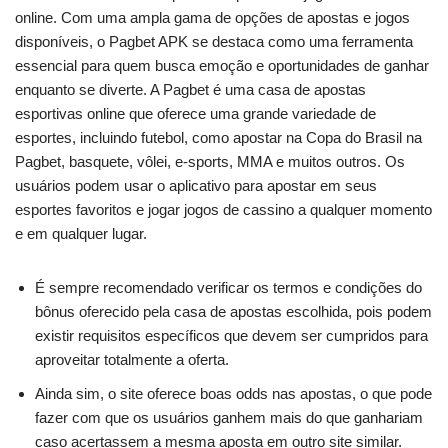
online. Com uma ampla gama de opções de apostas e jogos
disponíveis, o Pagbet APK se destaca como uma ferramenta
essencial para quem busca emoção e oportunidades de ganhar
enquanto se diverte. A Pagbet é uma casa de apostas
esportivas online que oferece uma grande variedade de
esportes, incluindo futebol, como apostar na Copa do Brasil na
Pagbet, basquete, vôlei, e-sports, MMA e muitos outros. Os
usuários podem usar o aplicativo para apostar em seus
esportes favoritos e jogar jogos de cassino a qualquer momento
e em qualquer lugar.
É sempre recomendado verificar os termos e condições do
bônus oferecido pela casa de apostas escolhida, pois podem
existir requisitos específicos que devem ser cumpridos para
aproveitar totalmente a oferta.
Ainda sim, o site oferece boas odds nas apostas, o que pode
fazer com que os usuários ganhem mais do que ganhariam
caso acertassem a mesma aposta em outro site similar.