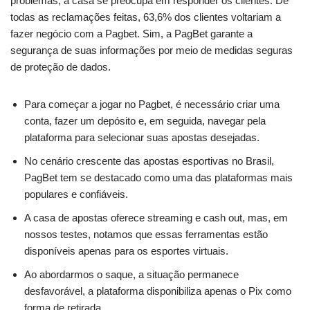
problemas, a casa se preocupa em responder os clientes. De
todas as reclamações feitas, 63,6% dos clientes voltariam a
fazer negócio com a Pagbet. Sim, a PagBet garante a
segurança de suas informações por meio de medidas seguras
de proteção de dados.
Para começar a jogar no Pagbet, é necessário criar uma
conta, fazer um depósito e, em seguida, navegar pela
plataforma para selecionar suas apostas desejadas.
No cenário crescente das apostas esportivas no Brasil,
PagBet tem se destacado como uma das plataformas mais
populares e confiáveis.
A casa de apostas oferece streaming e cash out, mas, em
nossos testes, notamos que essas ferramentas estão
disponíveis apenas para os esportes virtuais.
Ao abordarmos o saque, a situação permanece
desfavorável, a plataforma disponibiliza apenas o Pix como
forma de retirada.