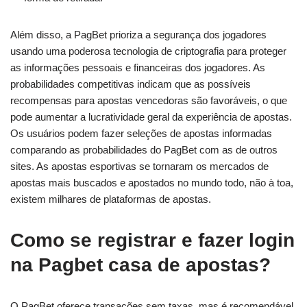
Além disso, a PagBet prioriza a segurança dos jogadores
usando uma poderosa tecnologia de criptografia para proteger
as informações pessoais e financeiras dos jogadores. As
probabilidades competitivas indicam que as possíveis
recompensas para apostas vencedoras são favoráveis, o que
pode aumentar a lucratividade geral da experiência de apostas.
Os usuários podem fazer seleções de apostas informadas
comparando as probabilidades do PagBet com as de outros
sites. As apostas esportivas se tornaram os mercados de
apostas mais buscados e apostados no mundo todo, não à toa,
existem milhares de plataformas de apostas.
Como se registrar e fazer login
na Pagbet casa de apostas?
O PagBet oferece transações sem taxas, mas é recomendável