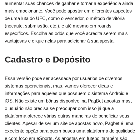
aumentar suas chances de ganhar e tornar a experiência ainda
mais emocionante. Você pode apostar em diferentes aspectos
de uma luta do UFC, como o vencedor, o método de vitória
(nocaute, submissão, etc.), e até mesmo em rounds
específicos. Escolha as odds que você acredita serem mais
vantajosas e clique nelas para adicionar à sua aposta.
Cadastro e Depósito
Essa versão pode ser acessada por usuários de diversos
sistemas operacionais, mas, vamos oferecer dicas e
informações para aqueles que possuem o sistema Android e
iOS. Não existe um bônus disponível na PagBet apostas mas,
o usuário não precisa se preocupar com isso já que a
plataforma oferece várias outras maneiras de beneficiar seus
clientes. Apesar de ser um site de apostas novo, Pagbet é uma
excelente opção para quem busca uma plataforma de qualidade
e com foco em eSports. As apostas em futebol também são