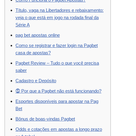
Título, vaga na Libertadores e rebaixamento:
veja o que está em jogo na rodada final da
Série A
pag bet apostas online
Como se registrar e fazer login na Pagbet
casa de apostas?
Pagbet Review – Tudo o que você precisa
saber
Cadastro e Depósito
⓹ Por que a Pagbet não está funcionando?
Esportes disponíveis para apostar na Pag
Bet
Bônus de boas-vindas Pagbet
Odds e cotações em apostas a longo prazo