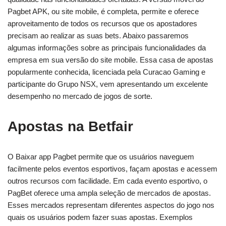
Pagbet APK, ou site mobile, é completa, permite e oferece
aproveitamento de todos os recursos que os apostadores
precisam ao realizar as suas bets. Abaixo passaremos
algumas informações sobre as principais funcionalidades da
empresa em sua versão do site mobile. Essa casa de apostas
popularmente conhecida, licenciada pela Curacao Gaming e
participante do Grupo NSX, vem apresentando um excelente
desempenho no mercado de jogos de sorte.
Apostas na Betfair
O Baixar app Pagbet permite que os usuários naveguem
facilmente pelos eventos esportivos, façam apostas e acessem
outros recursos com facilidade. Em cada evento esportivo, o
PagBet oferece uma ampla seleção de mercados de apostas.
Esses mercados representam diferentes aspectos do jogo nos
quais os usuários podem fazer suas apostas. Exemplos