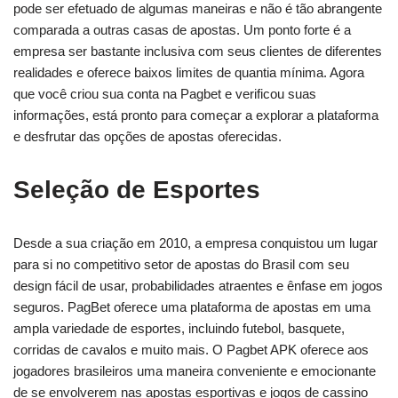
pode ser efetuado de algumas maneiras e não é tão abrangente
comparada a outras casas de apostas. Um ponto forte é a
empresa ser bastante inclusiva com seus clientes de diferentes
realidades e oferece baixos limites de quantia mínima. Agora
que você criou sua conta na Pagbet e verificou suas
informações, está pronto para começar a explorar a plataforma
e desfrutar das opções de apostas oferecidas.
Seleção de Esportes
Desde a sua criação em 2010, a empresa conquistou um lugar
para si no competitivo setor de apostas do Brasil com seu
design fácil de usar, probabilidades atraentes e ênfase em jogos
seguros. PagBet oferece uma plataforma de apostas em uma
ampla variedade de esportes, incluindo futebol, basquete,
corridas de cavalos e muito mais. O Pagbet APK oferece aos
jogadores brasileiros uma maneira conveniente e emocionante
de se envolverem nas apostas esportivas e jogos de cassino