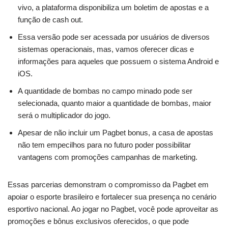
vivo, a plataforma disponibiliza um boletim de apostas e a
função de cash out.
Essa versão pode ser acessada por usuários de diversos
sistemas operacionais, mas, vamos oferecer dicas e
informações para aqueles que possuem o sistema Android e
iOS.
A quantidade de bombas no campo minado pode ser
selecionada, quanto maior a quantidade de bombas, maior
será o multiplicador do jogo.
Apesar de não incluir um Pagbet bonus, a casa de apostas
não tem empecilhos para no futuro poder possibilitar
vantagens com promoções campanhas de marketing.
Essas parcerias demonstram o compromisso da Pagbet em
apoiar o esporte brasileiro e fortalecer sua presença no cenário
esportivo nacional. Ao jogar no Pagbet, você pode aproveitar as
promoções e bônus exclusivos oferecidos, o que pode