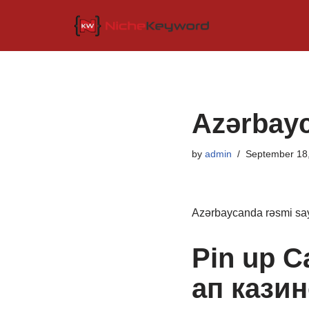
Skip
to
content
Azərbayc
by
admin
September 18
Azərbaycanda rəsmi sa
Pin up C
ап казин