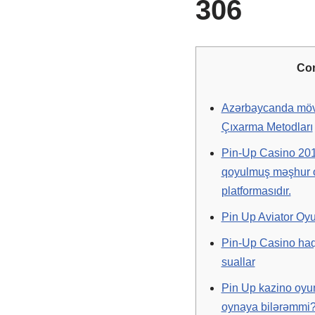
306
Co
Azərbaycanda möv
Çıxarma Metodları
Pin-Up Casino 2016
qoyulmuş məşhur 
platformasıdır.
Pin Up Aviator Oy
Pin-Up Casino haqq
suallar
Pin Up kazino oyunl
oynaya bilərəmmi