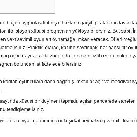
oid üçün uyğunlaşdırılmış cihazlarla qarşılıqlı əlaqəni dəstəklə
i ilə işləyən xüsusi proqramları yükləyə bilərsiniz. Bu, sabit İnt
nilən vaxt sevimli oyunları oynamağa imkan verəcək. Dileri məğl
lətməlisiniz. Praktiki olaraq, kazino saytındaki hər hansı bir oyu
aq üçün qaynar xəttə zəng edə, problemi izah edən məktub yaz
gram botundan istifadə edə bilərsiniz.
 kodları oyunçulara daha dageniş imkanlar açır və maddivəziyyə
.
saytında xüsusi bir düyməni tapmalı, açılan pəncərədə sahələri
u təsdiqləməlisiniz.
can fəaliyyəti qanunidir, çünki şirkət beynəlxalq və milli lisenz