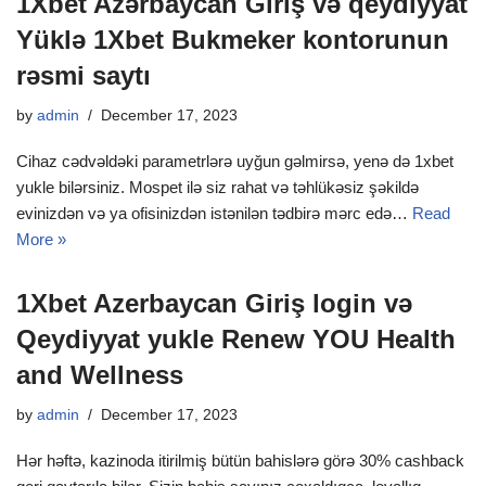
1Xbet Azərbaycan Giriş və qeydiyyat
Yüklə 1Xbet Bukmeker kontorunun
rəsmi saytı
by
admin
December 17, 2023
Cihaz cədvəldəki parametrlərə uyğun gəlmirsə, yenə də 1xbet
yukle bilərsiniz. Mospet ilə siz rahat və təhlükəsiz şəkildə
evinizdən və ya ofisinizdən istənilən tədbirə mərc edə…
Read
More »
1Xbet Azerbaycan Giriş login və
Qeydiyyat yukle Renew YOU Health
and Wellness
by
admin
December 17, 2023
Hər həftə, kazinoda itirilmiş bütün bahislərə görə 30% cashback