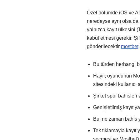
Özel bölümde iOS ve Andr
neredeyse aynı olsa da k
yalnızca kayıt ülkesini 
kabul etmesi gerekir. Şif
gönderilecektir
mostbet
.
Bu türden herhangi bi
Hayır, oyuncunun Mos
sitesindeki kullanıcı a
Şirket spor bahisleri
Genişletilmiş kayıt 
Bu, ne zaman bahis ya
Tek tıklamayla kayıt y
seçmesi ve Mostbet’in