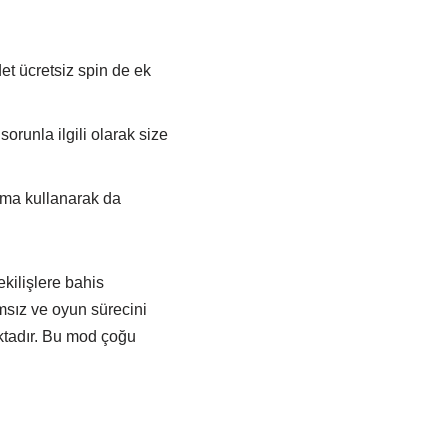
et ücretsiz spin de ek
orunla ilgili olarak size
ama kullanarak da
kilişlere bahis
msız ve oyun sürecini
ktadır. Bu mod çoğu