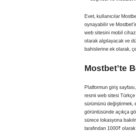
Evet, kullanıcılar Mostb
oynayabilir ve Mostbet’i
web sitesini mobil cihazı
olarak algılayacak ve d
bahislerine ek olarak, ç
Mostbet’te 
Platformun giriş sayfası,
resmi web sitesi Türkçe d
sürümünü değiştirmek, e
görüntüsünde açıkça gör
sürece lokasyona bakılm
tarafından 1000₹ olarak 