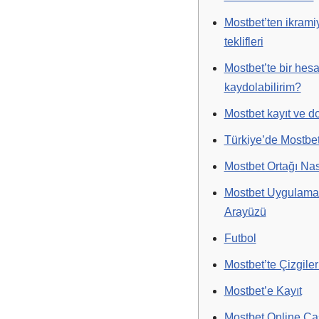
Mostbet’ten ikram
teklifleri
Mostbet’te bir hes
kaydolabilirim?
Mostbet kayıt ve 
Türkiye’de Mostbet
Mostbet Ortağı Nas
Mostbet Uygulamas
Arayüzü
Futbol
Mostbet’te Çizgiler
Mostbet’e Kayıt
Mostbet Online Ca