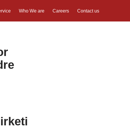
rvice
Who We are
Careers
Contact us
or
dre
irketi