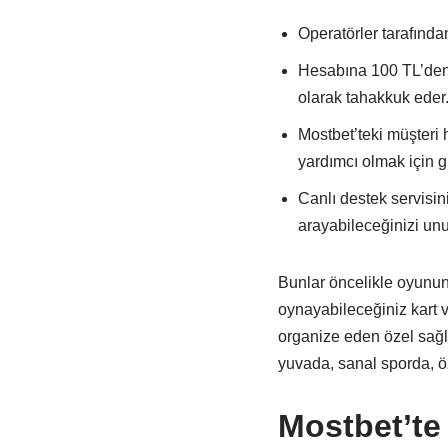
Operatörler tarafından
Hesabına 100 TL’den b
olarak tahakkuk eder
Mostbet’teki müşteri h
yardımcı olmak için g
Canlı destek servisi
arayabileceğinizi un
Bunlar öncelikle oyunun 
oynayabileceğiniz kart v
organize eden özel sağl
yuvada, sanal sporda, öze
Mostbet’te 