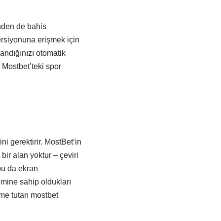
inden de bahis
ersiyonuna erişmek için
landığınızı otomatik
 Mostbet’teki spor
ini gerektirir. MostBet’in
bir alan yoktur – çeviri
bu da ekran
emine sahip oldukları
me tutarı mostbet