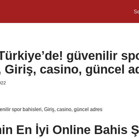
Se
Türkiye’de! güvenilir sp
, Giriş, casino, güncel a
022
nilir spor bahisleri, Giriş, casino, güncel adres
in En İyi Online Bahis Ş