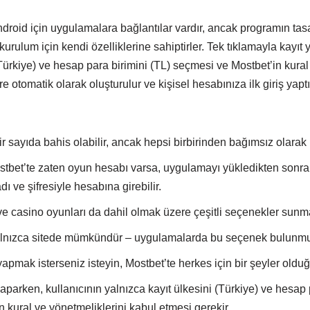
oid için uygulamalara bağlantılar vardır, ancak programın tasar
urulum için kendi özelliklerine sahiptirler. Tek tıklamayla kayıt 
(Türkiye) ve hesap para birimini (TL) seçmesi ve Mostbet’in kural
re otomatik olarak oluşturulur ve kişisel hesabınıza ilk giriş ya
r sayıda bahis olabilir, ancak hepsi birbirinden bağımsız olarak
tbet’te zaten oyun hesabı varsa, uygulamayı yükledikten sonra 
dı ve şifresiyle hesabına girebilir.
 ve casino oyunları da dahil olmak üzere çeşitli seçenekler sunma
yalnızca sitede mümkündür – uygulamalarda bu seçenek bulunmu
pmak isterseniz isteyin, Mostbet’te herkes için bir şeyler olduğ
aparken, kullanıcının yalnızca kayıt ülkesini (Türkiye) ve hesap 
 kural ve yönetmeliklerini kabul etmesi gerekir.