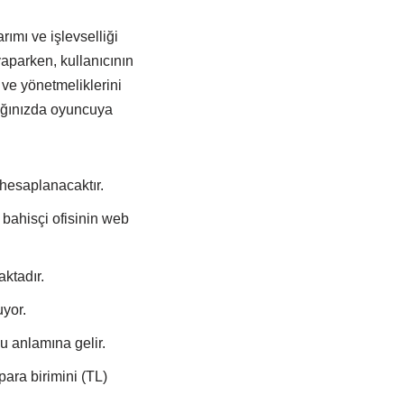
ımı ve işlevselliği
yaparken, kullanıcının
 ve yönetmeliklerini
ptığınızda oyuncuya
 hesaplanacaktır.
bahisçi ofisinin web
ktadır.
yor.
u anlamına gelir.
para birimini (TL)