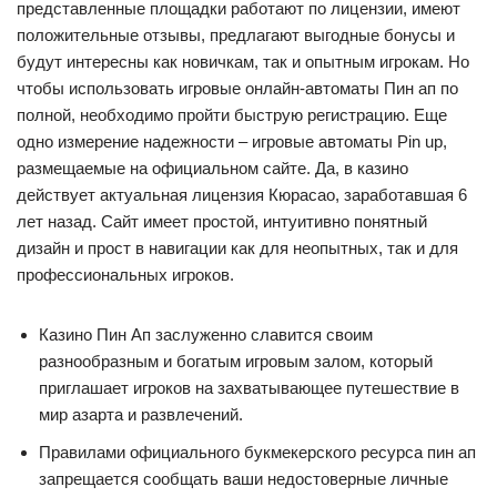
представленные площадки работают по лицензии, имеют
положительные отзывы, предлагают выгодные бонусы и
будут интересны как новичкам, так и опытным игрокам. Но
чтобы использовать игровые онлайн-автоматы Пин ап по
полной, необходимо пройти быструю регистрацию. Еще
одно измерение надежности – игровые автоматы Pin up,
размещаемые на официальном сайте. Да, в казино
действует актуальная лицензия Кюрасао, заработавшая 6
лет назад. Сайт имеет простой, интуитивно понятный
дизайн и прост в навигации как для неопытных, так и для
профессиональных игроков.
Казино Пин Ап заслуженно славится своим
разнообразным и богатым игровым залом, который
приглашает игроков на захватывающее путешествие в
мир азарта и развлечений.
Правилами официального букмекерского ресурса пин ап
запрещается сообщать ваши недостоверные личные