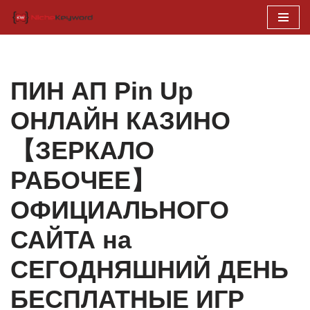
Skip
to
content
ПИН АП Pin Up
ОНЛАЙН КАЗИНО
【ЗЕРКАЛО
РАБОЧЕЕ】
ОФИЦИАЛЬНОГО
САЙТА на
СЕГОДНЯШНИЙ ДЕНЬ
БЕСПЛАТНЫЕ ИГР