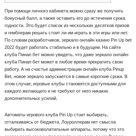
При помощи личного кабинета можно сразу же получить
бонусный балл, а также оставить его до истечения срока
годности. Это будет список из нескольких десятков призов
и гемблерам решать стоит ли им играть в эти игры или нет.
По словам разработчиков, зеркало онлайн казино Pin Up bet
2022 будет работать стабильно и в будущем. На сайте
клуба Пинап бет можно увидеть, что даже зеркало онлайн-
клуба Пинап бет может в любое время прекратить свою
работу. А на счастье администрации онлайн клуба Pinup
Bet, новое зеркало запускается в самые короткие сроки. В
этом случае, игровые клубы становятся доступными для
каждого желающего и не требуют от него никаких
дополнительных усилий.
Автоматы игрового клуба Pin Up стоит выбирать,
отталкиваясь от бюджета. Лоуроллерам нет смысла
выбирать высоковолатильные аппараты, потому что это