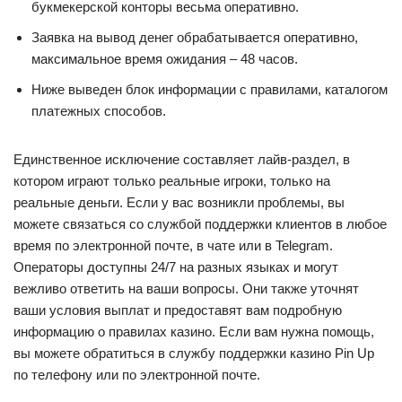
букмекерской конторы весьма оперативно.
Заявка на вывод денег обрабатывается оперативно,
максимальное время ожидания – 48 часов.
Ниже выведен блок информации с правилами, каталогом
платежных способов.
Единственное исключение составляет лайв-раздел, в
котором играют только реальные игроки, только на
реальные деньги. Если у вас возникли проблемы, вы
можете связаться со службой поддержки клиентов в любое
время по электронной почте, в чате или в Telegram.
Операторы доступны 24/7 на разных языках и могут
вежливо ответить на ваши вопросы. Они также уточнят
ваши условия выплат и предоставят вам подробную
информацию о правилах казино. Если вам нужна помощь,
вы можете обратиться в службу поддержки казино Pin Up
по телефону или по электронной почте.