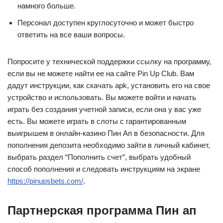
намного больше.
Персонал доступен круглосуточно и может быстро
ответить на все ваши вопросы.
Попросите у технической поддержки ссылку на программу,
если вы не можете найти ее на сайте Pin Up Club. Вам
дадут инструкции, как скачать apk, установить его на свое
устройство и использовать. Вы можете войти и начать
играть без создания учетной записи, если она у вас уже
есть. Вы можете играть в слоты с гарантированным
выигрышем в онлайн-казино Пин Ап в безопасности. Для
пополнения депозита необходимо зайти в личный кабинет,
выбрать раздел “Пополнить счет”, выбрать удобный
способ пополнения и следовать инструкциям на экране
https://pinupsbets.com/
.
Партнерская программа Пин ап