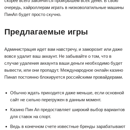
скорее всего закончится проигрышем всех денег. В свою
очередь, хайроллерам играть в низковолатильные машины
ПинАп будет просто скучно.
Предлагаемые игры
Администрация идет вам навстречу, и заморозит или даже
вовсе удалит ваш аккаунт. Не забывайте о том, что в
случае удаления аккаунта ваши деньги необходимо будет
вывести, или они пропадут. Международное онлайн казино
Пинап постоянно блокируется российскими провайдерами.
Обычно ждать приходится даже меньше, если основной
сайт не сильно перегружен в данным момент.
Казино Пин Ап предоставляет широкий выбор вариантов
для ставок на спорт.
Ведь в конечном счете известные бренды зарабатывают