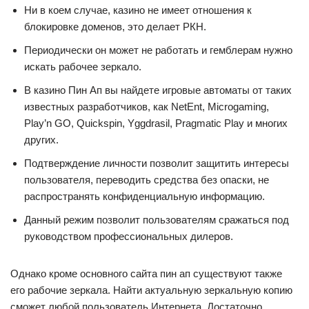
Ни в коем случае, казино не имеет отношения к
блокировке доменов, это делает РКН.
Периодически он может не работать и гемблерам нужно
искать рабочее зеркало.
В казино Пин Ап вы найдете игровые автоматы от таких
известных разработчиков, как NetEnt, Microgaming,
Play’n GO, Quickspin, Yggdrasil, Pragmatic Play и многих
других.
Подтверждение личности позволит защитить интересы
пользователя, переводить средства без опаски, не
распространять конфиденциальную информацию.
Данный режим позволит пользователям сражаться под
руководством профессиональных дилеров.
Однако кроме основного сайта пин ап существуют также
его рабочие зеркала. Найти актуальную зеркальную копию
сможет любой пользователь Интернета. Достаточно