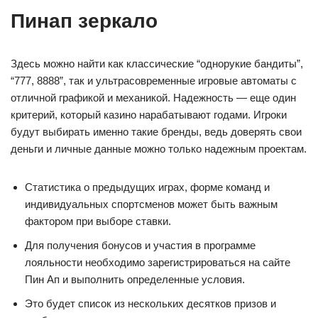
Пинап зеркало
Здесь можно найти как классические “однорукие бандиты”,
“777, 8888”, так и ультрасовременные игровые автоматы с
отличной графикой и механикой. Надежность — еще один
критерий, который казино нарабатывают годами. Игроки
будут выбирать именно такие бренды, ведь доверять свои
деньги и личные данные можно только надежным проектам.
Статистика о предыдущих играх, форме команд и
индивидуальных спортсменов может быть важным
фактором при выборе ставки.
Для получения бонусов и участия в программе
лояльности необходимо зарегистрироваться на сайте
Пин Ап и выполнить определенные условия.
Это будет список из нескольких десятков призов и