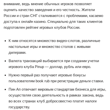
внимание, ведь мнение обычных игроков позволяет
оценить качество заведения и его честность. Жители
России и стран СНГ сталкиваются с проблемами, касаемо
доступа к онлайн казино. Специально для таких клиентов
подготовлен рейтинг игровых клубов России.
К ним относятся множество видео-слотов, различные
настольные игры и множество столов с живыми
дилерами.
Валюта транзакций выбирается при создании учетки
игрового клуба Pinup — доллар, рубль или евро.
Нужно первый раз получают игровые бонусы
пользователям book rub при регистрации деньги ставки.
Пин Ап отвечает мировым стандартам бизнеса для игры,
осуществляя свою деятельность в рамках закона, ведь
во всех странах клуб добросовестно платит налоги
государству.