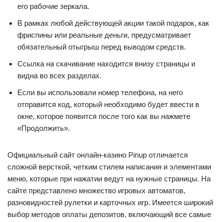
его рабочие зеркала.
В рамках любой действующей акции такой подарок, как
фриспины или реальные деньги, предусматривает
обязательный отыгрыш перед выводом средств.
Ссылка на скачивание находится внизу страницы и
видна во всех разделах.
Если вы использовали номер телефона, на него
отправится код, который необходимо будет ввести в
окне, которое появится после того как вы нажмете
«Продолжить».
Официальный сайт онлайн-казино Pinup отличается
сложной версткой, четким стилем написания и элементами
меню, которые при нажатии ведут на нужные страницы. На
сайте представлено множество игровых автоматов,
разновидностей рулетки и карточных игр. Имеется широкий
выбор методов оплаты депозитов, включающий все самые