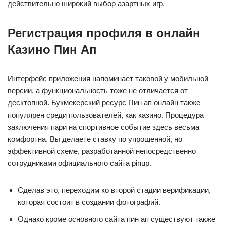
действительно широкий выбор азартных игр.
Регистрация профиля в онлайн
Казино Пин Ап
Интерфейс приложения напоминает таковой у мобильной
версии, а функциональность тоже не отличается от
десктопной. Букмекерский ресурс Пин ап онлайн также
популярен среди пользователей, как казино. Процедура
заключения пари на спортивное событие здесь весьма
комфортна. Вы делаете ставку по упрощенной, но
эффективной схеме, разработанной непосредственно
сотрудниками официального сайта pinup.
Сделав это, переходим ко второй стадии верификации,
которая состоит в создании фотографий.
Однако кроме основного сайта пин ап существуют также