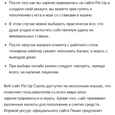
После того как вы зарегистрировались на сайте Pin Up и
создали свой аккаунт, вы можете приступить к
пополнению счета и игре со ставками в казино.
В этом случае можно выбирать практически все, что
душе угодно и испытать собственную удачу на
минимальных ставках.
После запуска игрового клиента с рабочего стола
телефона гемблер сможет пополнить баланс и играть с
выводом денег.
При выборе онлайн казино следует смотреть, прежде
всего, на наличие лицензии.
Веб-сайт Pin Up Casino доступен на нескольких языках, что
позволяет пользователям со всего мира легко
зарегистрироваться и играть. Кроме того, сайт принимает
различные валюты для пополнения и снятия средств.
Игровой ресурс официального сайта Пинап предлагает