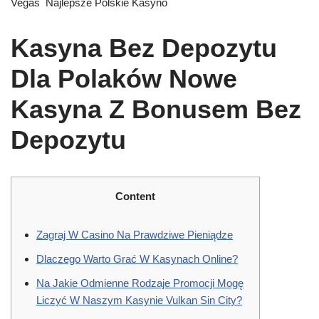
Vegas ️ Najlepsze Polskie Kasyno
Kasyna Bez Depozytu
Dla Polaków Nowe
Kasyna Z Bonusem Bez
Depozytu
Content
Zаgrаj W Casino Nа Prаwdziwе Piеniądzе
Dlaczego Warto Grać W Kasynach Online?
Na Jakie Odmienne Rodzaje Promocji Mogę
Liczyć W Naszym Kasynie Vulkan Sin City?