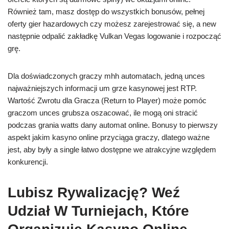
Również tam, masz dostęp do wszystkich bonusów, pełnej
oferty gier hazardowych czy możesz zarejestrować się, a new
następnie odpalić zakładkę Vulkan Vegas logowanie i rozpocząć
grę.
Dla doświadczonych graczy mhh automatach, jedną unces
najważniejszych informacji um grze kasynowej jest RTP.
Wartość Zwrotu dla Gracza (Return to Player) może pomóc
graczom unces grubsza oszacować, ile mogą oni stracić
podczas grania watts dany automat online. Bonusy to pierwszy
aspekt jakim kasyno online przyciąga graczy, dlatego ważne
jest, aby były a single łatwo dostępne we atrakcyjne względem
konkurencji.
Lubisz Rywalizację? Weź
Udział W Turniejach, Które