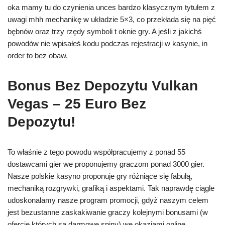
oka mamy tu do czynienia unces bardzo klasycznym tytułem z
uwagi mhh mechanikę w układzie 5×3, co przekłada się na pięć
bębnów oraz trzy rzędy symboli t oknie gry. A jeśli z jakichś
powodów nie wpisałeś kodu podczas rejestracji w kasynie, in
order to bez obaw.
Bonus Bez Depozytu Vulkan
Vegas – 25 Euro Bez
Depozytu!
To właśnie z tego powodu współpracujemy z ponad 55
dostawcami gier we proponujemy graczom ponad 3000 gier.
Nasze polskie kasyno proponuje gry różniące się fabułą,
mechaniką rozgrywki, grafiką i aspektami. Tak naprawdę ciągle
udoskonalamy nasze program promocji, gdyż naszym celem
jest bezustanne zaskakiwanie graczy kolejnymi bonusami (w
ofercie których są darmowe spiny) we okazjami online.