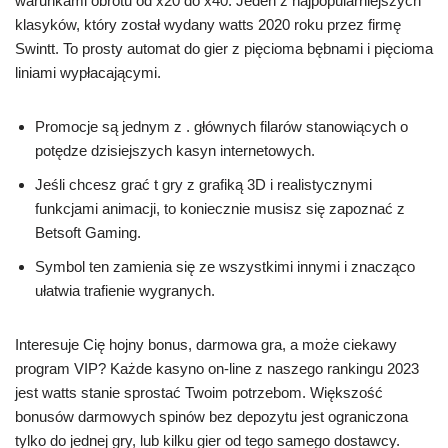
warunkami obrotu od x20 do x40. Jeden z najpopularniejszych
klasyków, który został wydany watts 2020 roku przez firmę
Swintt. To prosty automat do gier z pięcioma bębnami i pięcioma
liniami wypłacającymi.
Promocje są jednym z . głównych filarów stanowiących o
potędze dzisiejszych kasyn internetowych.
Jeśli chcesz grać t gry z grafiką 3D i realistycznymi
funkcjami animacji, to koniecznie musisz się zapoznać z
Betsoft Gaming.
Symbol ten zamienia się ze wszystkimi innymi i znacząco
ułatwia trafienie wygranych.
Interesuje Cię hojny bonus, darmowa gra, a może ciekawy
program VIP? Każde kasyno on-line z naszego rankingu 2023
jest watts stanie sprostać Twoim potrzebom. Większość
bonusów darmowych spinów bez depozytu jest ograniczona
tylko do jednej gry, lub kilku gier od tego samego dostawcy.