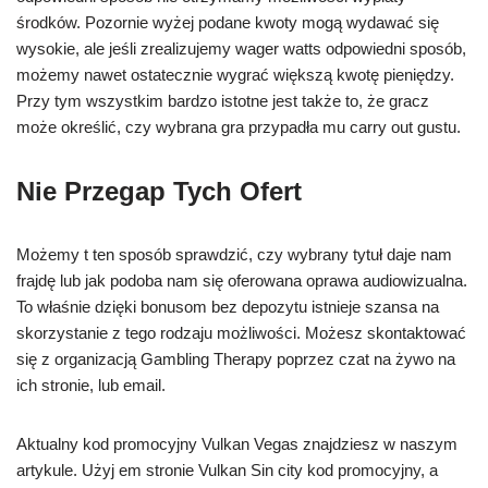
środków. Pozornie wyżej podane kwoty mogą wydawać się
wysokie, ale jeśli zrealizujemy wager watts odpowiedni sposób,
możemy nawet ostatecznie wygrać większą kwotę pieniędzy.
Przy tym wszystkim bardzo istotne jest także to, że gracz
może określić, czy wybrana gra przypadła mu carry out gustu.
Nie Przegap Tych Ofert
Możemy t ten sposób sprawdzić, czy wybrany tytuł daje nam
frajdę lub jak podoba nam się oferowana oprawa audiowizualna.
To właśnie dzięki bonusom bez depozytu istnieje szansa na
skorzystanie z tego rodzaju możliwości. Możesz skontaktować
się z organizacją Gambling Therapy poprzez czat na żywo na
ich stronie, lub email.
Aktualny kod promocyjny Vulkan Vegas znajdziesz w naszym
artykule. Użyj em stronie Vulkan Sin city kod promocyjny, a