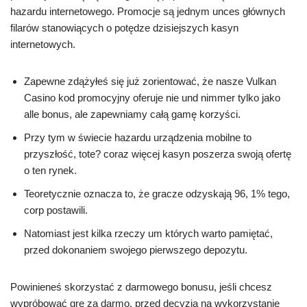
hazardu internetowego. Promocje są jednym unces głównych
filarów stanowiących o potędze dzisiejszych kasyn
internetowych.
Zapewne zdążyłeś się już zorientować, że nasze Vulkan
Casino kod promocyjny oferuje nie und nimmer tylko jako
alle bonus, ale zapewniamy całą gamę korzyści.
Przy tym w świecie hazardu urządzenia mobilne to
przyszłość, tote? coraz więcej kasyn poszerza swoją ofertę
o ten rynek.
Teoretycznie oznacza to, że gracze odzyskają 96, 1% tego,
corp postawili.
Natomiast jest kilka rzeczy um których warto pamiętać,
przed dokonaniem swojego pierwszego depozytu.
Powinieneś skorzystać z darmowego bonusu, jeśli chcesz
wypróbować grę za darmo, przed decyzją na wykorzystanie