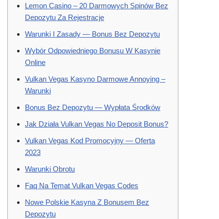
Lemon Casino – 20 Darmowych Spinów Bez
Depozytu Za Rejestracje
Warunki I Zasady — Bonus Bez Depozytu
Wybór Odpowiedniego Bonusu W Kasynie
Online
Vulkan Vegas Kasyno Darmowe Annoying –
Warunki
Bonus Bez Depozytu — Wypłata Środków
Jak Działa Vulkan Vegas No Deposit Bonus?
Vulkan Vegas Kod Promocyjny — Oferta
2023
Warunki Obrotu
Faq Na Temat Vulkan Vegas Codes
Nowe Polskie Kasyna Z Bonusem Bez
Depozytu